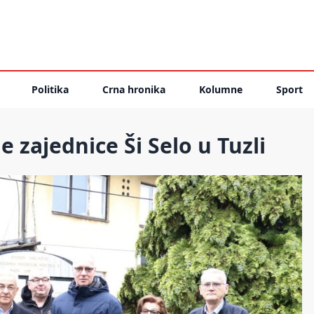
Politika
Crna hronika
Kolumne
Sport
 zajednice Ši Selo u Tuzli