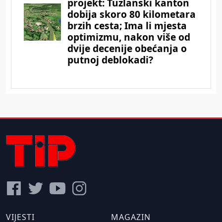
VIJESTI
MAGAZIN