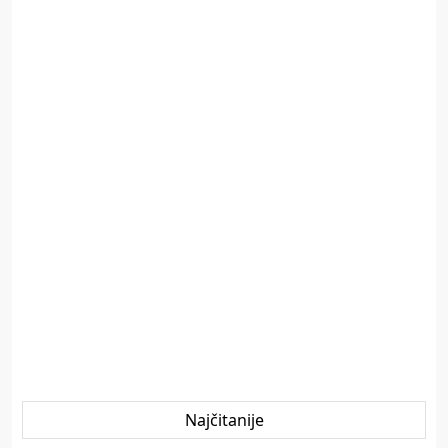
Najčitanije