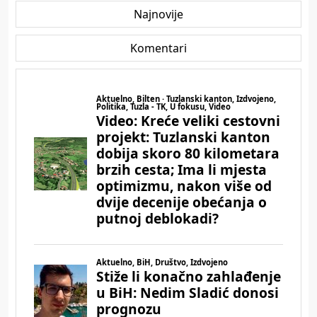
Najnovije
Komentari