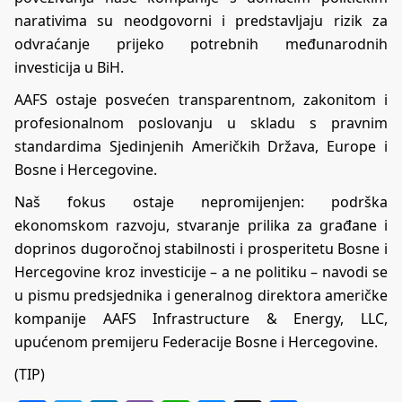
narativima su neodgovorni i predstavljaju rizik za
odvraćanje prijeko potrebnih međunarodnih
investicija u BiH.
AAFS ostaje posvećen transparentnom, zakonitom i
profesionalnom poslovanju u skladu s pravnim
standardima Sjedinjenih Američkih Država, Europe i
Bosne i Hercegovine.
Naš fokus ostaje nepromijenjen: podrška
ekonomskom razvoju, stvaranje prilika za građane i
doprinos dugoročnoj stabilnosti i prosperitetu Bosne i
Hercegovine kroz investicije – a ne politiku – navodi se
u pismu predsjednika i generalnog direktora američke
kompanije AAFS Infrastructure & Energy, LLC,
upućenom premijeru Federacije Bosne i Hercegovine.
(TIP)