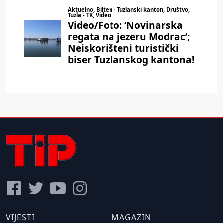
VIJESTI
MAGAZIN