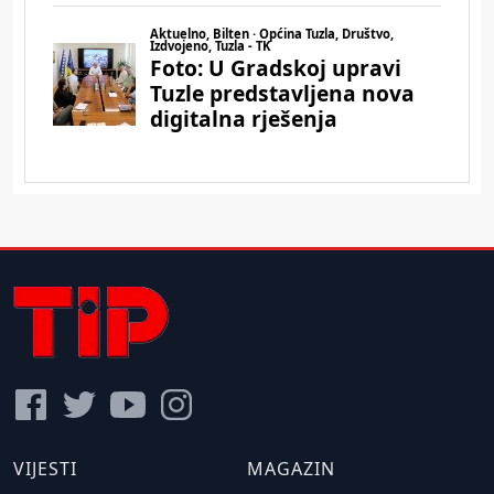
VIJESTI
MAGAZIN