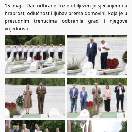
15. maj – Dan odbrane Tuzle obilježen je sjećanjem na
hrabrost, odlučnost i ljubav prema domovini, koja je u
presudnim trenucima odbranila grad i njegove
vrijednosti.