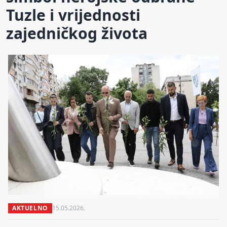
Tuzle i vrijednosti
zajedničkog života
AKTUELNO
15.05.2026.