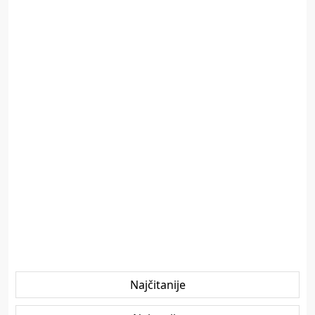
Najčitanije