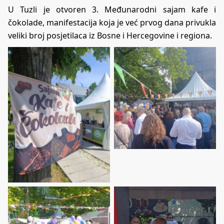
U Tuzli je otvoren 3. Međunarodni sajam kafe i
čokolade, manifestacija koja je već prvog dana privukla
veliki broj posjetilaca iz Bosne i Hercegovine i regiona.