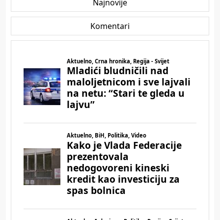
Najnovije
Komentari