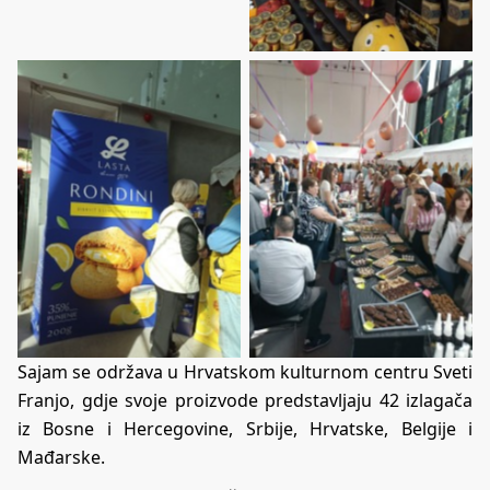
Sajam se održava u Hrvatskom kulturnom centru Sveti
Franjo, gdje svoje proizvode predstavljaju 42 izlagača
iz Bosne i Hercegovine, Srbije, Hrvatske, Belgije i
Mađarske.