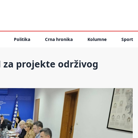
Politika
Crna hronika
Kolumne
Sport
 za projekte održivog