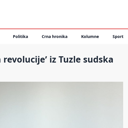
Politika
Crna hronika
Kolumne
Sport
revolucije’ iz Tuzle sudska