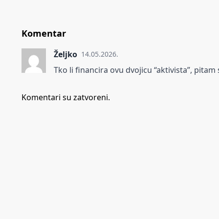
Komentar
Željko
14.05.2026.
Tko li financira ovu dvojicu “aktivista”, pitam 
Komentari su zatvoreni.