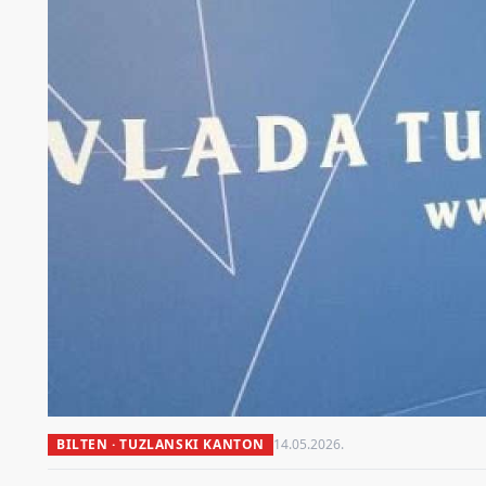
BILTEN · TUZLANSKI KANTON
14.05.2026.