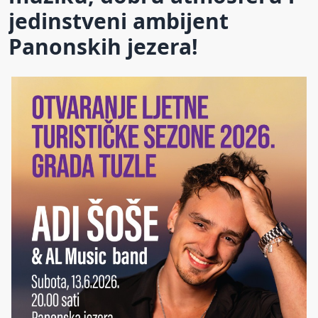
jedinstveni ambijent
Panonskih jezera!