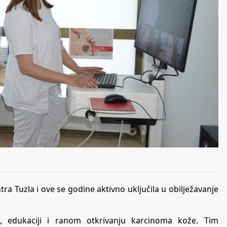
tra Tuzla i ove se godine aktivno uključila u obilježavanje
, edukaciji i ranom otkrivanju karcinoma kože. Tim