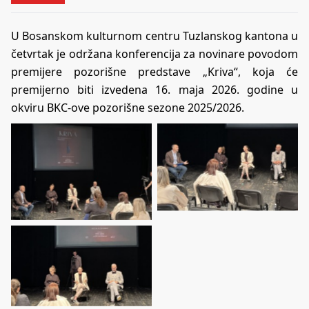
U Bosanskom kulturnom centru Tuzlanskog kantona u
četvrtak je održana konferencija za novinare povodom
premijere pozorišne predstave „Kriva“, koja će
premijerno biti izvedena 16. maja 2026. godine u
okviru BKC-ove pozorišne sezone 2025/2026.