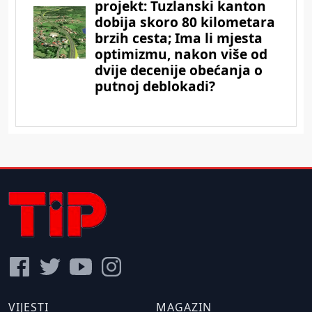
VIJESTI
MAGAZIN