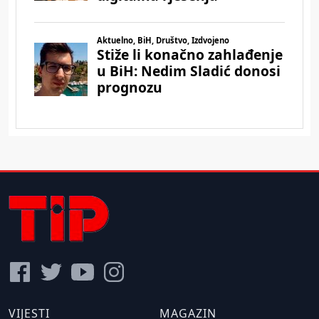
VIJESTI
MAGAZIN