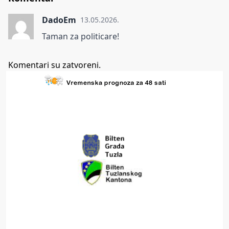
DadoEm
13.05.2026.
Taman za politicare!
Komentari su zatvoreni.