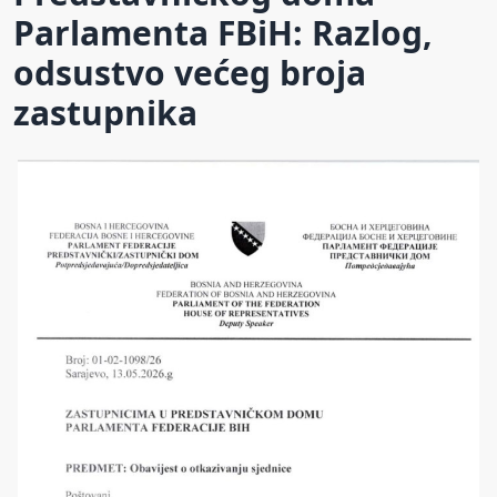
Parlamenta FBiH: Razlog,
odsustvo većeg broja
zastupnika