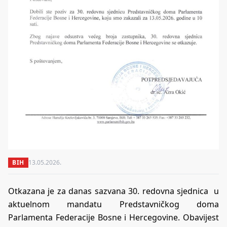
BIH
13.05.2026.
Otkazana je za danas sazvana 30. redovna sjednica u
aktuelnom mandatu Predstavničkog doma
Parlamenta Federacije Bosne i Hercegovine. Obavijest