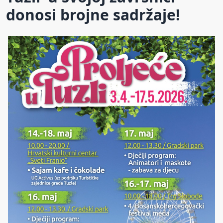
donosi brojne sadržaje!