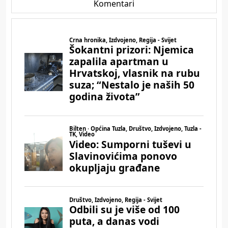
Komentari