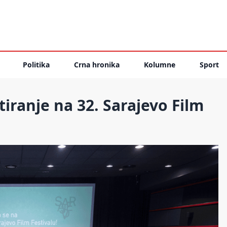
Politika
Crna hronika
Kolumne
Sport
iranje na 32. Sarajevo Film