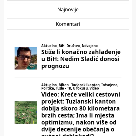
Najnovije
Komentari