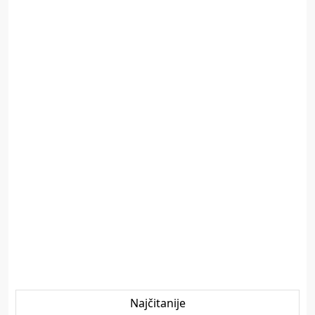
Najčitanije