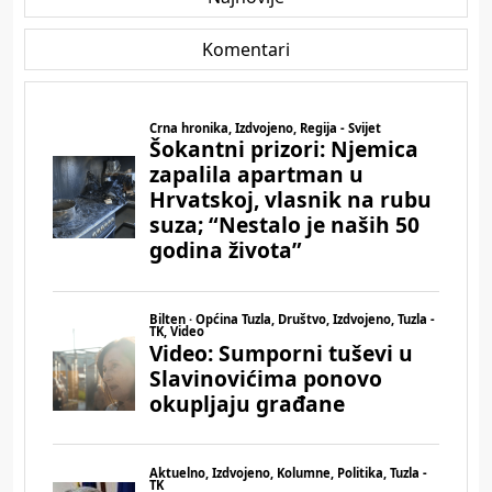
Komentari