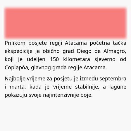
Prilikom posjete regiji Atacama početna tačka
ekspedicije je obično grad Diego de Almagro,
koji je udeljen 150 kilometara sjeverno od
Copiapóa, glavnog grada regije Atacama.
Najbolje vrijeme za posjetu je između septembra
i marta, kada je vrijeme stabilnije, a lagune
pokazuju svoje najintenzivnije boje.