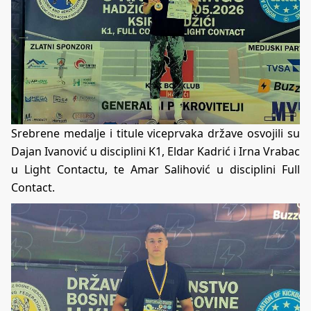
Srebrene medalje i titule viceprvaka države osvojili su
Dajan Ivanović u disciplini K1, Eldar Kadrić i Irna Vrabac
u Light Contactu, te Amar Salihović u disciplini Full
Contact.