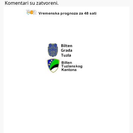
Komentari su zatvoreni.