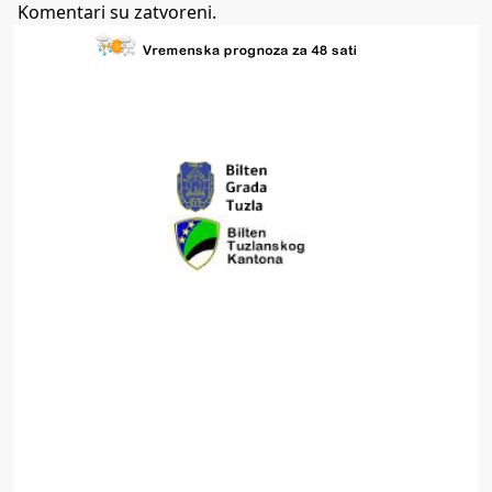
Komentari su zatvoreni.