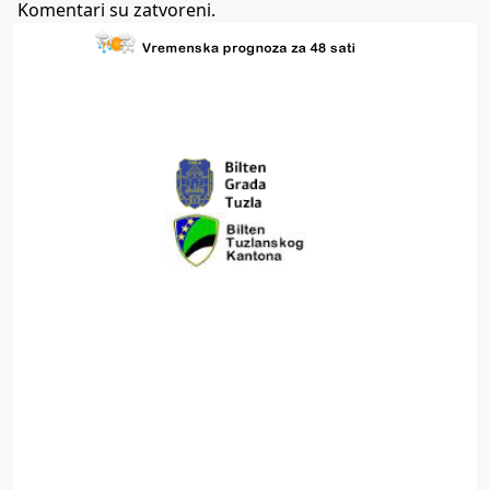
Komentari su zatvoreni.