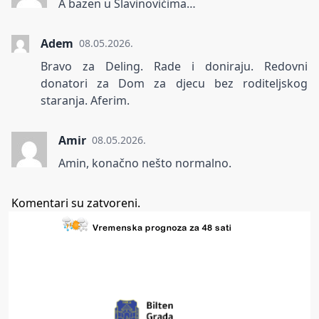
A bazen u Slavinovićima…
Adem
08.05.2026.
Bravo za Deling. Rade i doniraju. Redovni
donatori za Dom za djecu bez roditeljskog
staranja. Aferim.
Amir
08.05.2026.
Amin, konačno nešto normalno.
Komentari su zatvoreni.