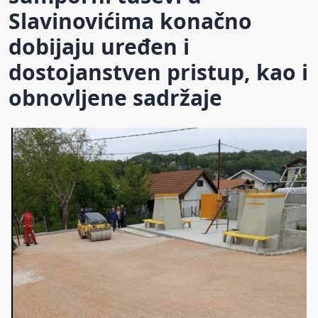
Slavinovićima konačno
dobijaju uređen i
dostojanstven pristup, kao i
obnovljene sadržaje