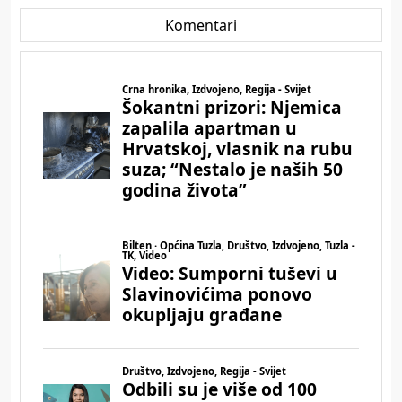
Komentari