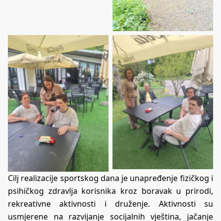
Cilj realizacije sportskog dana je unapređenje fizičkog i
psihičkog zdravlja korisnika kroz boravak u prirodi,
rekreativne aktivnosti i druženje. Aktivnosti su
usmjerene na razvijanje socijalnih vještina, jačanje