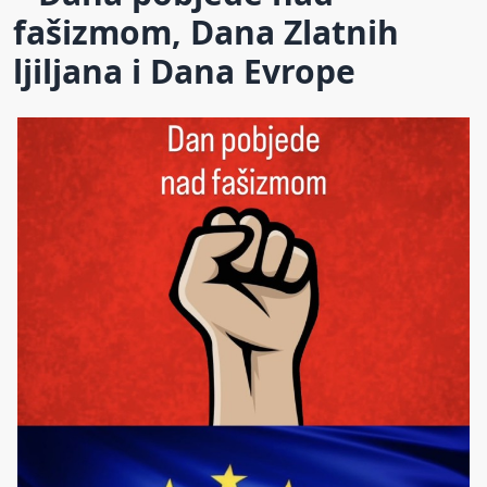
fašizmom, Dana Zlatnih
ljiljana i Dana Evrope