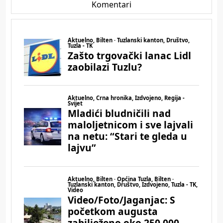
Komentari