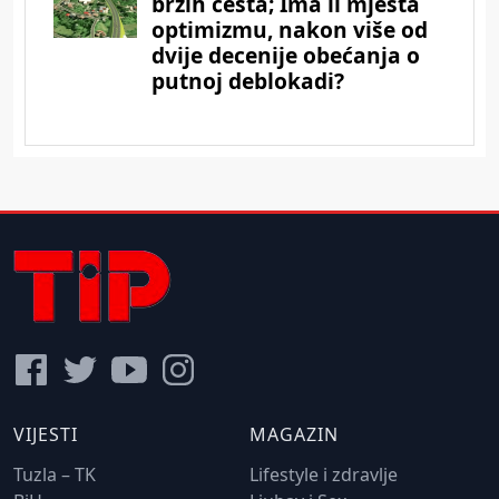
VIJESTI
MAGAZIN
Tuzla – TK
Lifestyle i zdravlje