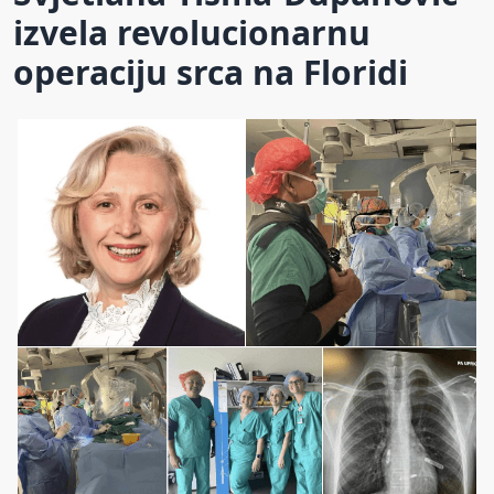
izvela revolucionarnu
operaciju srca na Floridi