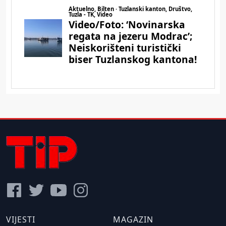
VIJESTI
MAGAZIN