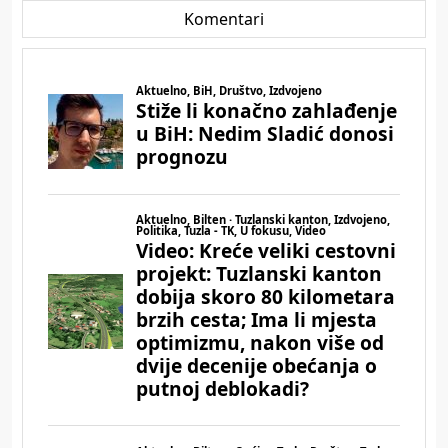
Komentari