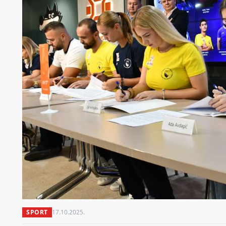
SPORT
17.10.2025.