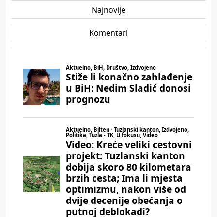
Najnovije
Komentari