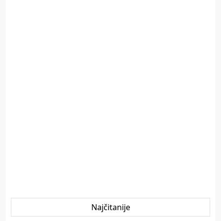
Najčitanije