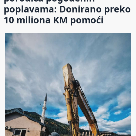
poplavama: Donirano preko
10 miliona KM pomoći