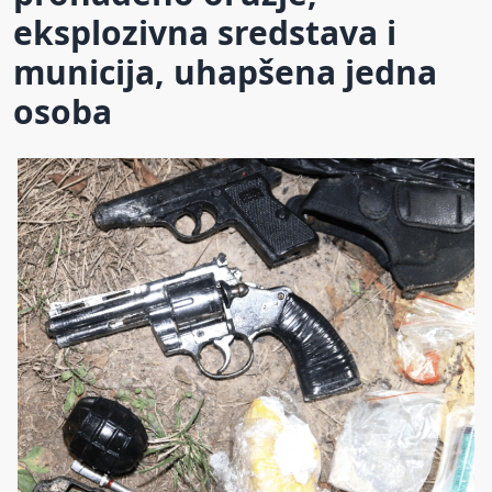
eksplozivna sredstava i
municija, uhapšena jedna
osoba