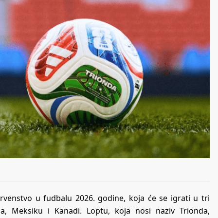
rvenstvo u fudbalu 2026. godine, koja će se igrati u tri
, Meksiku i Kanadi. Loptu, koja nosi naziv Trionda,