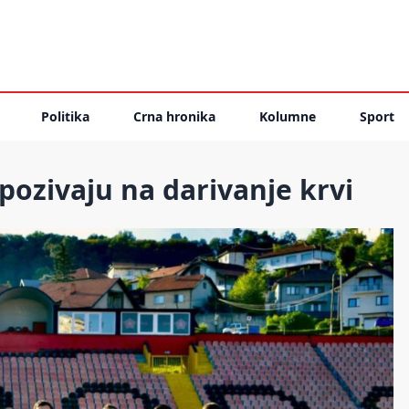
Politika
Crna hronika
Kolumne
Sport
pozivaju na darivanje krvi