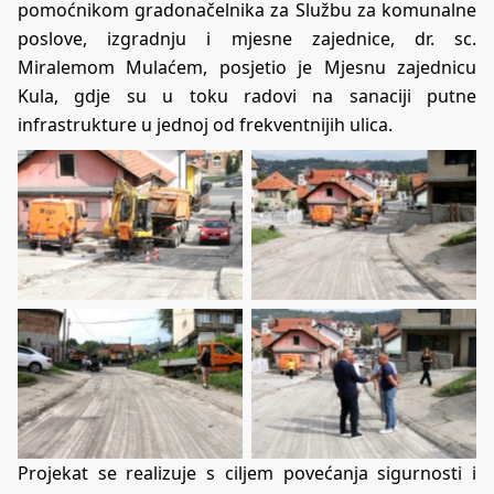
pomoćnikom gradonačelnika za Službu za komunalne
poslove, izgradnju i mjesne zajednice, dr. sc.
Miralemom Mulaćem, posjetio je Mjesnu zajednicu
Kula, gdje su u toku radovi na sanaciji putne
infrastrukture u jednoj od frekventnijih ulica.
Projekat se realizuje s ciljem povećanja sigurnosti i