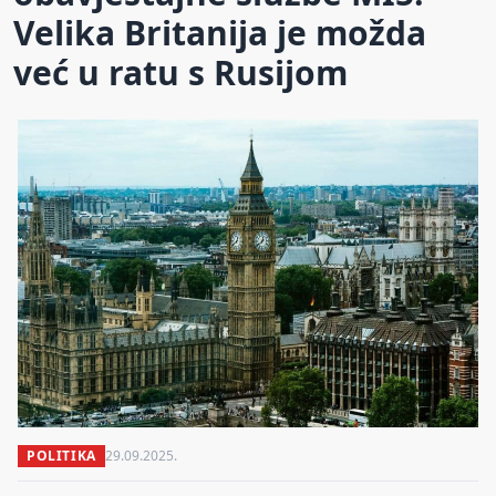
Velika Britanija je možda
već u ratu s Rusijom
POLITIKA
29.09.2025.