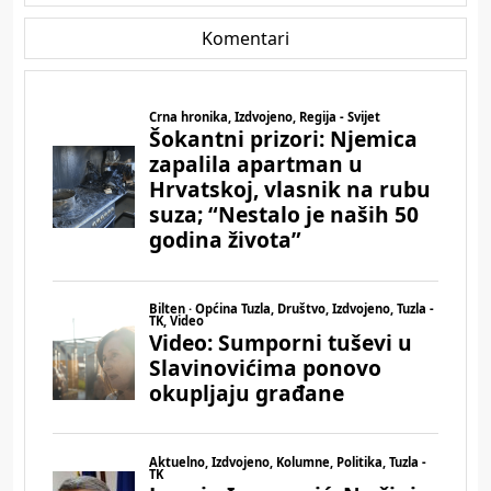
Komentari