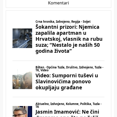
Komentari