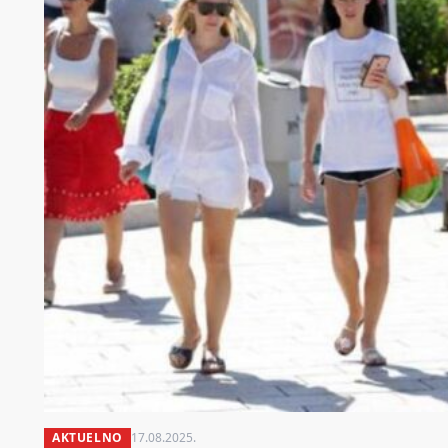
AKTUELNO
17.08.2025.