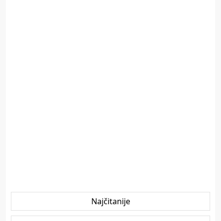
Najčitanije