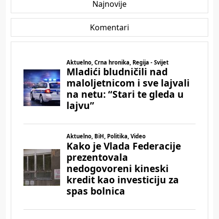
Najnovije
Komentari