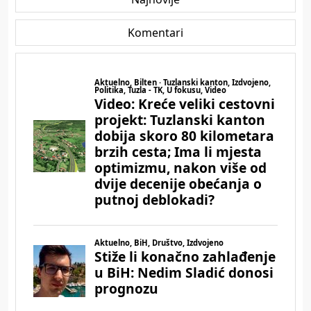
Komentari