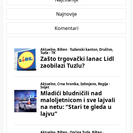
Najnovije
Komentari