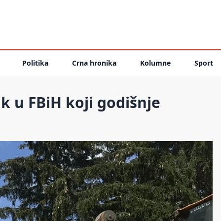
Politika
Crna hronika
Kolumne
Sport
k u FBiH koji godišnje