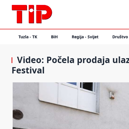
Tuzla - TK
BiH
Regija - Svijet
Društvo
Video: Počela prodaja ulaz
Festival