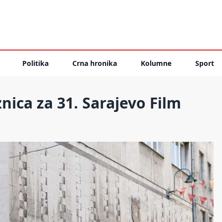
Politika
Crna hronika
Kolumne
Sport
nica za 31. Sarajevo Film