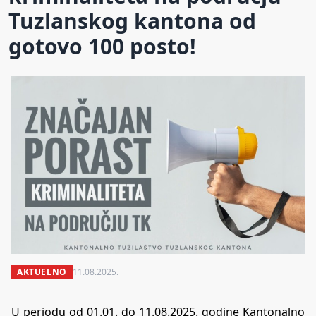
Tuzlanskog kantona od
gotovo 100 posto!
AKTUELNO
11.08.2025.
U periodu od 01.01. do 11.08.2025. godine Kantonalno