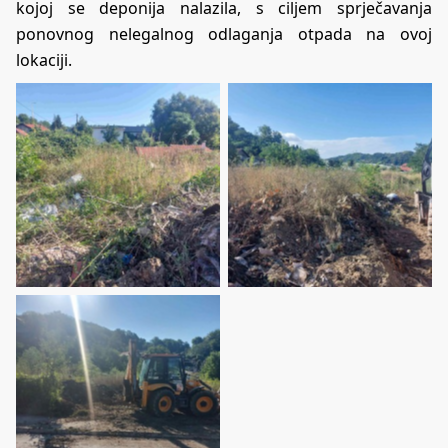
kojoj se deponija nalazila, s ciljem sprječavanja
ponovnog nelegalnog odlaganja otpada na ovoj
lokaciji.